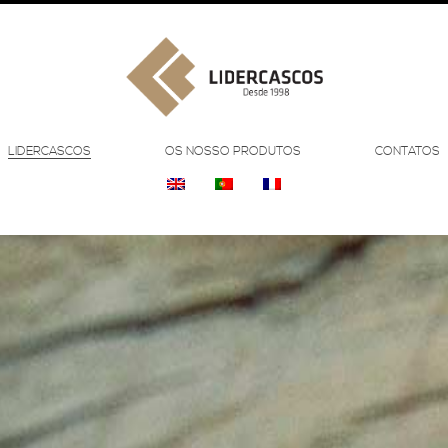
LIDERCASCOS
OS NOSSO PRODUTOS
CONTATOS